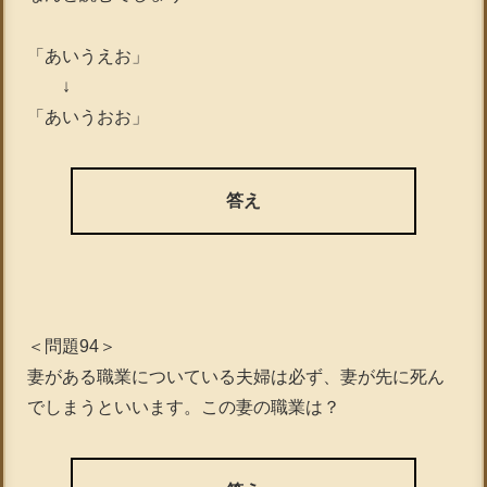
「あいうえお」
↓
「あいうおお」
答え
＜問題94＞
妻がある職業についている夫婦は必ず、妻が先に死ん
でしまうといいます。この妻の職業は？