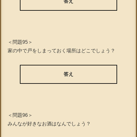
答え
＜問題95＞
家の中で戸をしまっておく場所はどこでしょう？
答え
＜問題96＞
みんなが好きなお酒はなんでしょう？