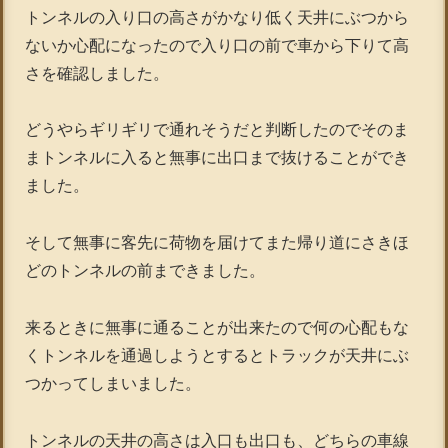
トンネルの入り口の高さがかなり低く天井にぶつから
ないか心配になったので入り口の前で車から下りて高
さを確認しました。
どうやらギリギリで通れそうだと判断したのでそのま
まトンネルに入ると無事に出口まで抜けることができ
ました。
そして無事に客先に荷物を届けてまた帰り道にさきほ
どのトンネルの前まできました。
来るときに無事に通ることが出来たので何の心配もな
くトンネルを通過しようとするとトラックが天井にぶ
つかってしまいました。
トンネルの天井の高さは入口も出口も、どちらの車線