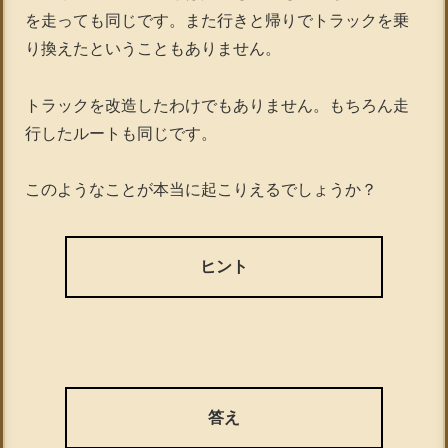
を走っても同じです。また行きと帰りでトラックを乗
り換えたということもありません。
トラックを改造したわけでもありません。もちろん走
行したルートも同じです。
このようなことが本当に起こりえるでしょうか？
ヒント
答え