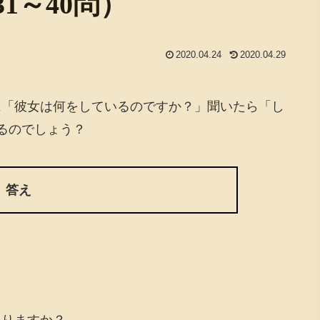
1～40問）
2020.04.24
2020.04.29
に「彼女は何をしているのですか？」聞いたら「し
るのでしょう？
答え
ありますか？