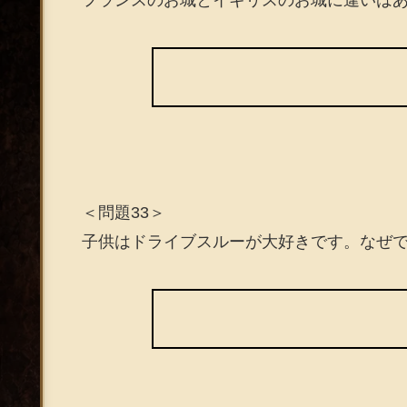
＜問題33＞
子供はドライブスルーが大好きです。なぜ