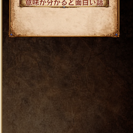
意味が分かると面白い話