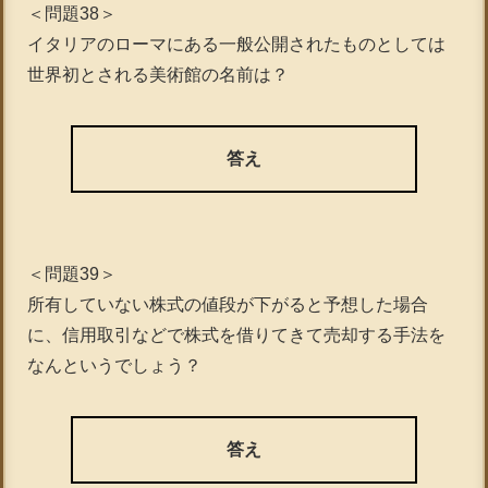
＜問題38＞
イタリアのローマにある一般公開されたものとしては
世界初とされる美術館の名前は？
答え
＜問題39＞
所有していない株式の値段が下がると予想した場合
に、信用取引などで株式を借りてきて売却する手法を
なんというでしょう？
答え