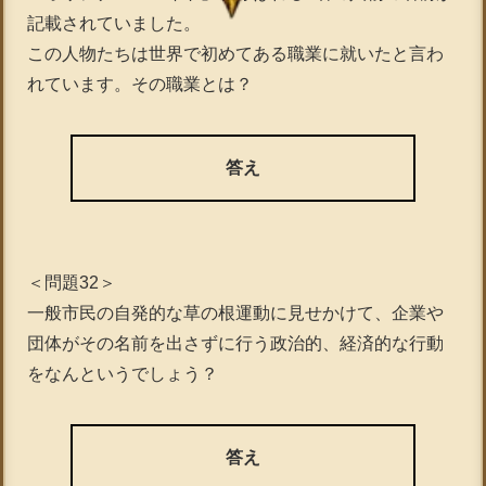
記載されていました。
この人物たちは世界で初めてある職業に就いたと言わ
れています。その職業とは？
答え
＜問題32＞
一般市民の自発的な草の根運動に見せかけて、企業や
団体がその名前を出さずに行う政治的、経済的な行動
をなんというでしょう？
答え