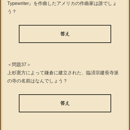
Typewriter』を作曲したアメリカの作曲家は誰でしょ
う？
答え
＜問題37＞
上杉憲方によって鎌倉に建立された、臨済宗建長寺派
の寺の名前はなんでしょう？
答え