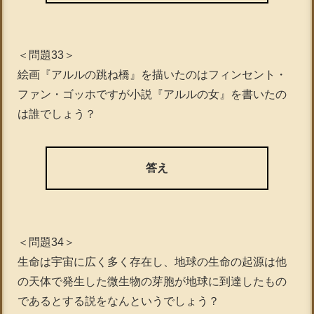
＜問題33＞
絵画『アルルの跳ね橋』を描いたのはフィンセント・
ファン・ゴッホですが小説『アルルの女』を書いたの
は誰でしょう？
答え
＜問題34＞
生命は宇宙に広く多く存在し、地球の生命の起源は他
の天体で発生した微生物の芽胞が地球に到達したもの
であるとする説をなんというでしょう？