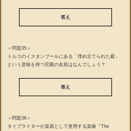
答え
＜問題35＞
トルコのイスタンブールにある「埋め立てられた庭」
という意味を持つ宮殿の名前はなんでしょう？
答え
＜問題36＞
タイプライターが楽器として使用する楽曲『The